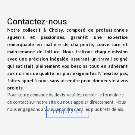
Contactez-nous
Notre collectif à Choisy, composé de professionnels
aguerris et passionnés, garantit une expertise
remarquable en matière de charpente, couverture et
maintenance de toiture. Nous traitons chaque mission
avec une précision inégalée, assurant un travail soigné
qui satisfait pleinement vos besoins tout en adhérant
aux normes de qualité les plus exigeantes. N’hésitez pas,
faites appel à nous sans attendre pour donner vie à vos
projets.
Pour toute demande de devis, veuillez remplir le formulaire
de contact sur notre site ou nous appeler directement. Nous
nous engageons à vous répondre dans les plus brefs délais.
CLIQUEZ ICI