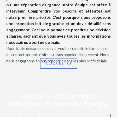
ou une réparation d’urgence, notre équipe est prête à
intervenir. Comprendre vos besoins et attentes est
notre première priorité. C’est pourquoi nous proposons
une inspection initiale gratuite et un devis détaillé sans
engagement. Ceci vous permet de prendre une décision
éclairée, sachant que vous avez toutes les informations
nécessaires à portée de main.
Pour toute demande de devis, veuillez remplir le formulaire
de contact sur notre site ou nous appeler directement. Nous
nous engageons à vous répondre dans les plus brefs délais.
CLIQUEZ ICI
Pourquoi choisir notre
entreprise de couvreur Epagny