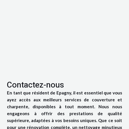
Contactez-nous
En tant que résident de Epagny, il est essentiel que vous
ayez accès aux meilleurs services de couverture et
charpente, disponibles à tout moment. Nous nous
engageons à offrir des prestations de qualité
supérieure, adaptées à vos besoins uniques. Que ce soit
pour une rénovation complète, un nettoyage minutieux